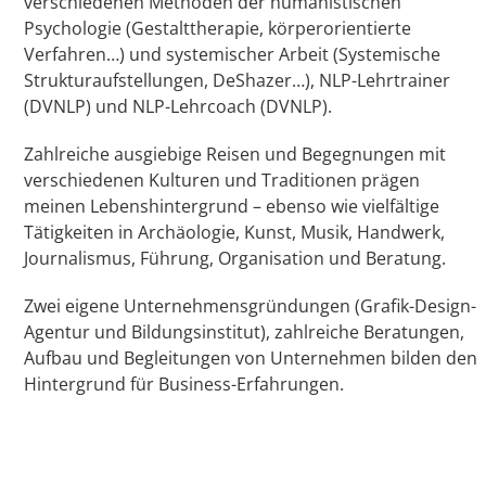
verschiedenen Methoden der humanistischen
Psychologie (Gestalttherapie, körperorientierte
Verfahren…) und systemischer Arbeit (Systemische
Strukturaufstellungen, DeShazer…), NLP-Lehrtrainer
(DVNLP) und NLP-Lehrcoach (DVNLP).
Zahlreiche ausgiebige Reisen und Begegnungen mit
verschiedenen Kulturen und Traditionen prägen
meinen Lebenshintergrund – ebenso wie vielfältige
Tätigkeiten in Archäologie, Kunst, Musik, Handwerk,
Journalismus, Führung, Organisation und Beratung.
Zwei eigene Unternehmensgründungen (Grafik-Design-
Agentur und Bildungsinstitut), zahlreiche Beratungen,
Aufbau und Begleitungen von Unternehmen bilden den
Hintergrund für Business-Erfahrungen.