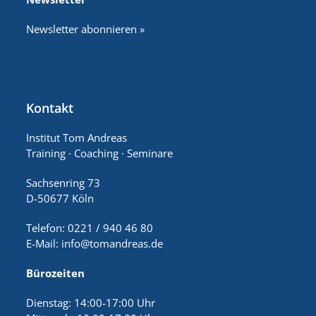
Newsletter abonnieren »
Kontakt
Institut Tom Andreas
Training · Coaching · Seminare
Sachsenring 73
D-50677 Köln
Telefon: 0221 / 940 46 80
E-Mail:
info@tomandreas.de
Bürozeiten
Dienstag: 14:00-17:00 Uhr