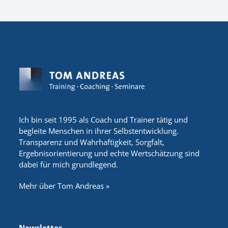
Ich bin seit 1995 als Coach und Trainer tätig und
begleite Menschen in ihrer Selbstentwicklung.
Transparenz und Wahrhaftigkeit, Sorgfalt,
Ergebnisorientierung und echte Wertschätzung sind
dabei für mich grundlegend.
Mehr über Tom Andreas »
Newsletter