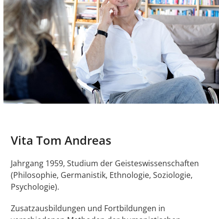
Vita Tom Andreas
Jahrgang 1959, Studium der Geisteswissenschaften
(Philosophie, Germanistik, Ethnologie, Soziologie,
Psychologie).
Zusatzausbildungen und Fortbildungen in