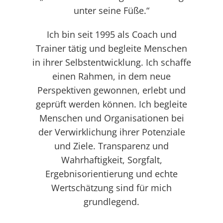
unter seine Füße.“
Ich bin seit 1995 als Coach und
Trainer tätig und begleite Menschen
in ihrer Selbstentwicklung. Ich schaffe
einen Rahmen, in dem neue
Perspektiven gewonnen, erlebt und
geprüft werden können. Ich begleite
Menschen und Organisationen bei
der Verwirklichung ihrer Potenziale
und Ziele. Transparenz und
Wahrhaftigkeit, Sorgfalt,
Ergebnisorientierung und echte
Wertschätzung sind für mich
grundlegend.