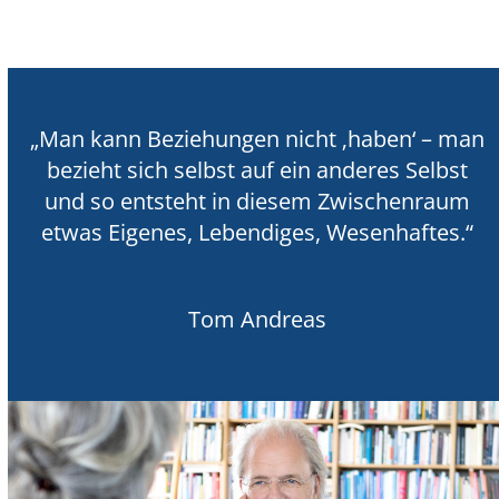
„Man kann Beziehungen nicht ‚haben‘ – man
bezieht sich selbst auf ein anderes Selbst
und so entsteht in diesem Zwischenraum
etwas Eigenes, Lebendiges, Wesenhaftes.“
Tom Andreas