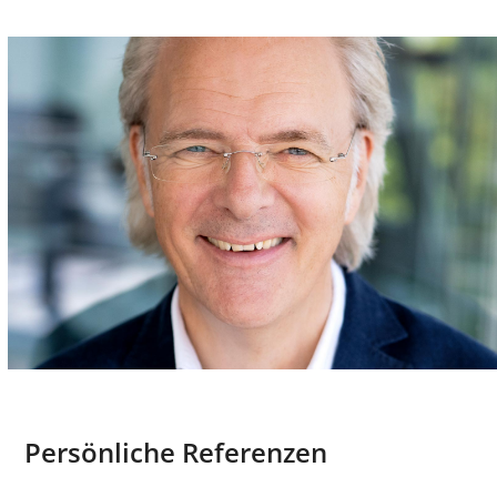
Persönliche Referenzen