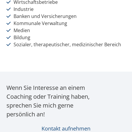
Wirtschaftsbetriebe
Industrie
Banken und Versicherungen
Kommunale Verwaltung
Medien
Bildung
Sozialer, therapeutischer, medizinischer Bereich
Wenn Sie Interesse an einem
Coaching oder Training haben,
sprechen Sie mich gerne
persönlich an!
Kontakt aufnehmen