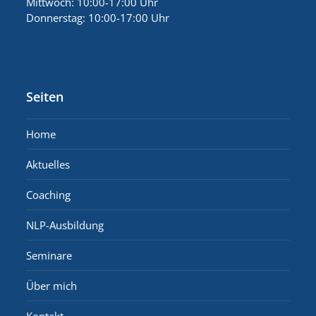
Mittwoch: 10:00-17:00 Uhr
Donnerstag: 10:00-17:00 Uhr
Seiten
Home
Aktuelles
Coaching
NLP-Ausbildung
Seminare
Über mich
Kontakt