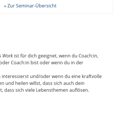
«
Zur Seminar-Übersicht
s Work
ist für dich geeignet, wenn du Coach:in,
oder Coach:in bist oder wenn du in der
 interessierst und/oder wenn du eine kraftvolle
 und heilen willst, dass sich auch dein
t, dass sich viele Lebensthemen auflösen.