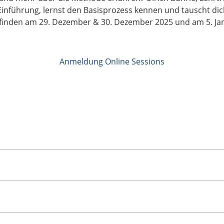
 Einführung, lernst den Basisprozess kennen und tauscht di
finden am 29. Dezember & 30. Dezember 2025 und am 5. Janu
Anmeldung Online Sessions