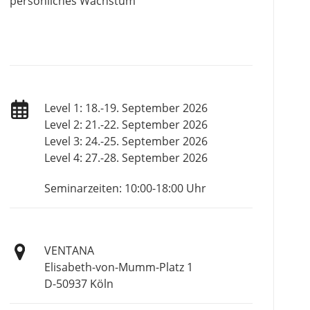
persönliches Wachstum
Level 1: 18.-19. September 2026
Level 2: 21.-22. September 2026
Level 3: 24.-25. September 2026
Level 4: 27.-28. September 2026
Seminarzeiten: 10:00-18:00 Uhr
VENTANA
Elisabeth-von-Mumm-Platz 1
D-50937 Köln