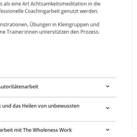
 als eine Art Achtsamkeitsmeditation in die
essionelle Coachingarbeit genutzt werden.
onstrationen, Übungen in Kleingruppen und
ne Trainer:innen unterstützen den Prozess.
utoritätenarbeit
k und das Heilen von unbewussten
marbeit mit The Wholeness Work