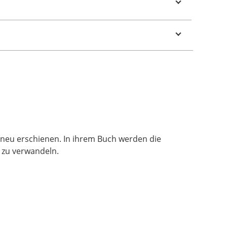
neu erschienen. In ihrem Buch werden die
n zu verwandeln.