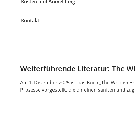
Kosten und Anmeldung
Kontakt
Weiterführende Literatur: The W
Am 1. Dezember 2025 ist das Buch „The Wholeness
Prozesse vorgestellt, die dir einen sanften und zu