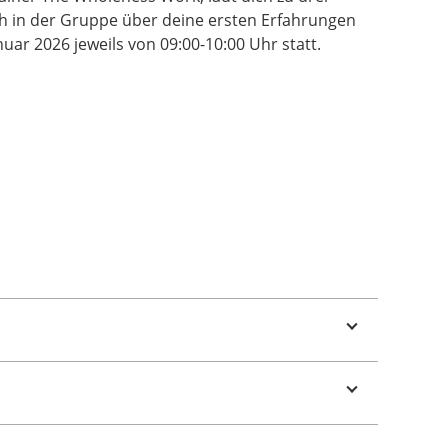
ch in der Gruppe über deine ersten Erfahrungen
ar 2026 jeweils von 09:00-10:00 Uhr statt.