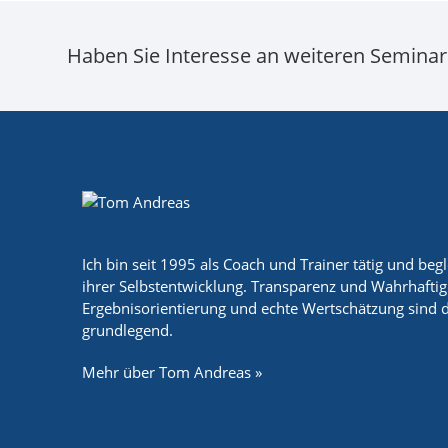
Haben Sie Interesse an weiteren Semina
Ich bin seit 1995 als Coach und Trainer tätig und beg
ihrer Selbstentwicklung. Transparenz und Wahrhaftigke
Ergebnisorientierung und echte Wertschätzung sind d
grundlegend.
Mehr über Tom Andreas »