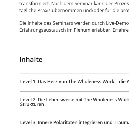
transformiert. Nach dem Seminar kann der Prozess
tägliche Praxis übernommen und/oder für die prof
Die Inhalte des Seminars werden durch Live-Dem
Erfahrungsaustausch im Plenum erlebbar. Erfahre
Inhalte
Level 1: Das Herz von The Wholeness Work – die A
Level 2: Die Lebensweise mit The Wholeness Wor
Strukturen
Level 3: Innere Polaritäten integrieren und Trau