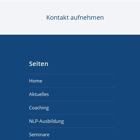
Kontakt aufnehmen
Seiten
Home
Aktuelles
Coaching
NLP-Ausbildung
Seminare