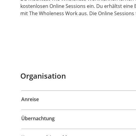
kostenlosen Online Sessions ein. Du erhältst eine
mit The Wholeness Work aus. Die Online Sessions 
Organisation
Anreise
Übernachtung