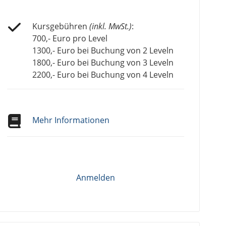
Kursgebühren
(inkl. MwSt.)
:
700,- Euro pro Level
1300,- Euro bei Buchung von 2 Leveln
1800,- Euro bei Buchung von 3 Leveln
2200,- Euro bei Buchung von 4 Leveln
Mehr Informationen
Anmelden