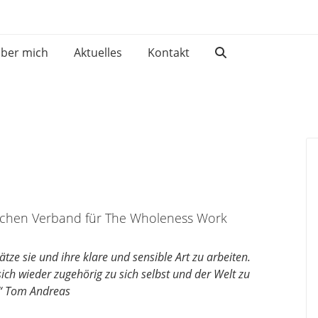
ber mich
Aktuelles
Kontakt
schen Verband für The Wholeness Work
tze sie und ihre klare und sensible Art zu arbeiten.
ich wieder zugehörig zu sich selbst und der Welt zu
.“ Tom Andreas