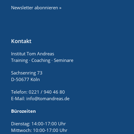
Newsletter abonnieren »
Kontakt
Institut Tom Andreas
Training · Coaching · Seminare
Sachsenring 73
D-50677 Köln
Telefon: 0221 / 940 46 80
E-Mail:
info@tomandreas.de
Bürozeiten
Dienstag: 14:00-17:00 Uhr
Mittwoch: 10:00-17:00 Uhr