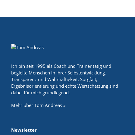
Ich bin seit 1995 als Coach und Trainer tätig und
begleite Menschen in ihrer Selbstentwicklung.
Transparenz und Wahrhaftigkeit, Sorgfalt,
Ergebnisorientierung und echte Wertschätzung sind
dabei für mich grundlegend.
Mehr über Tom Andreas »
Newsletter