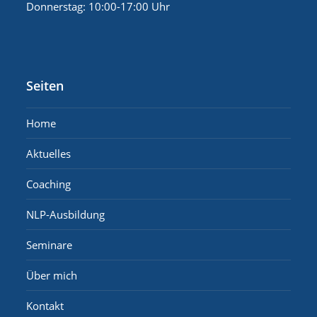
Donnerstag: 10:00-17:00 Uhr
Seiten
Home
Aktuelles
Coaching
NLP-Ausbildung
Seminare
Über mich
Kontakt