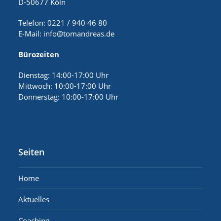
D-50677 Köln
Telefon: 0221 / 940 46 80
E-Mail:
info@tomandreas.de
Bürozeiten
Dienstag: 14:00-17:00 Uhr
Mittwoch: 10:00-17:00 Uhr
Donnerstag: 10:00-17:00 Uhr
Seiten
Home
Aktuelles
Coaching