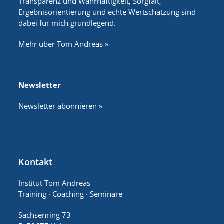
Transparenz und Wahrhaftigkeit, Sorgfalt,
Ergebnisorientierung und echte Wertschätzung sind
dabei für mich grundlegend.
Mehr über Tom Andreas »
Newsletter
Newsletter abonnieren »
Kontakt
Institut Tom Andreas
Training · Coaching · Seminare
Sachsenring 73