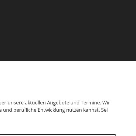
ber unsere aktuellen Angebote und Termine. Wir
 und berufliche Entwicklung nutzen kannst. Sei