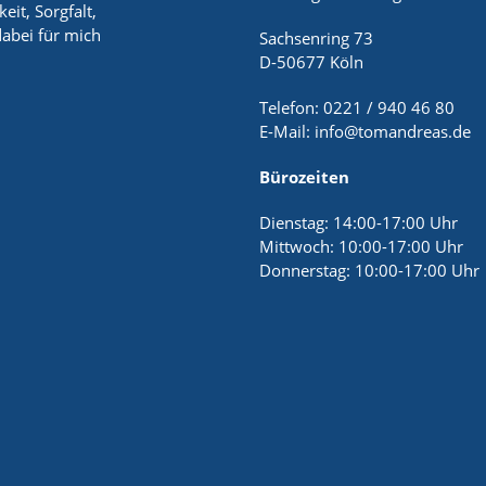
it, Sorgfalt,
abei für mich
Sachsenring 73
D-50677 Köln
Telefon: 0221 / 940 46 80
E-Mail:
info@tomandreas.de
Bürozeiten
Dienstag: 14:00-17:00 Uhr
Mittwoch: 10:00-17:00 Uhr
Donnerstag: 10:00-17:00 Uhr