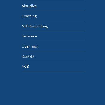
Aktuelles
Coaching
NLP-Ausbildung
Seminare
Über mich
Kontakt
AGB