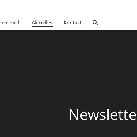
ber mich
Aktuelles
Kontakt
Newslette