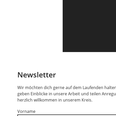
Newsletter
Wir möchten dich gerne auf dem Laufenden halten
geben Einblicke in unsere Arbeit und teilen Anreg
herzlich willkommen in unserem Kreis.
Vorname