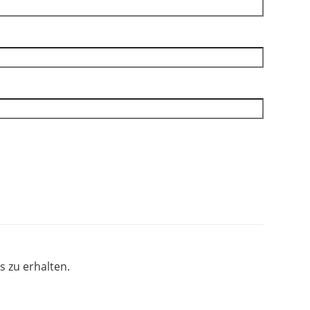
 zu erhalten.