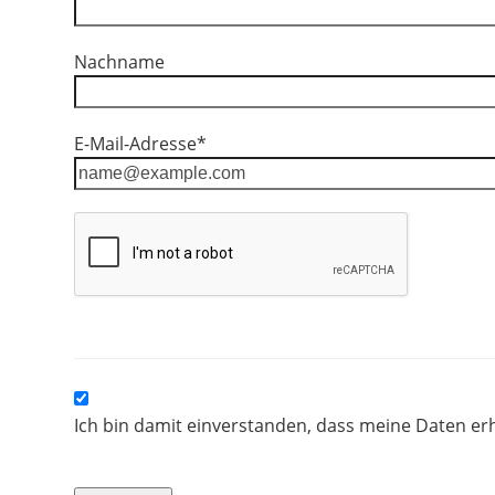
Nachname
E-Mail-Adresse*
Ich bin damit einverstanden, dass meine Daten e