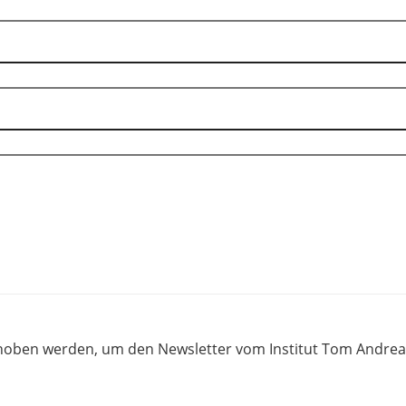
rhoben werden, um den Newsletter vom Institut Tom Andreas