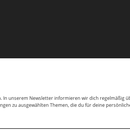
. In unserem Newsletter informieren wir dich regelmäßig ü
ungen zu ausgewählten Themen, die du für deine persönliche