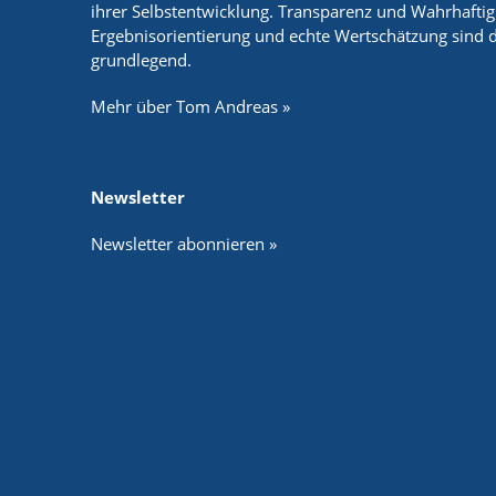
ihrer Selbstentwicklung. Transparenz und Wahrhaftigke
Ergebnisorientierung und echte Wertschätzung sind d
grundlegend.
Mehr über Tom Andreas »
Newsletter
Newsletter abonnieren »