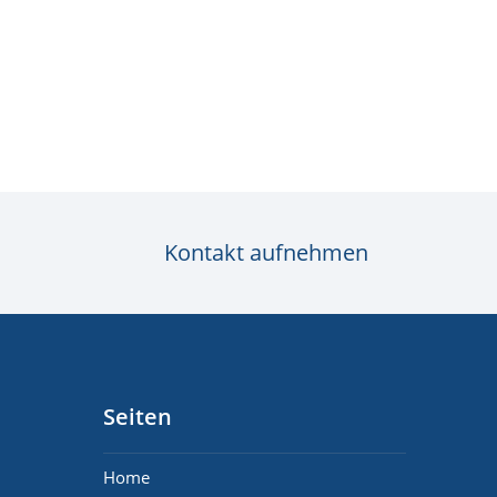
Kontakt aufnehmen
Seiten
Home